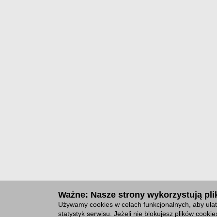
Ważne: Nasze strony wykorzystują plik
Używamy cookies w celach funkcjonalnych, aby ułat
statystyk serwisu. Jeżeli nie blokujesz plików cook